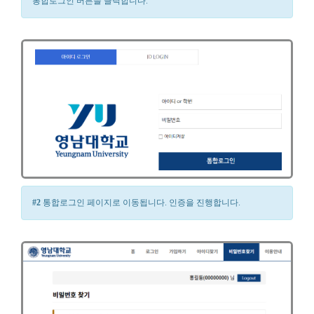
통합로그인 버튼을 클릭합니다.
#2
통합로그인 페이지로 이동됩니다. 인증을 진행합니다.