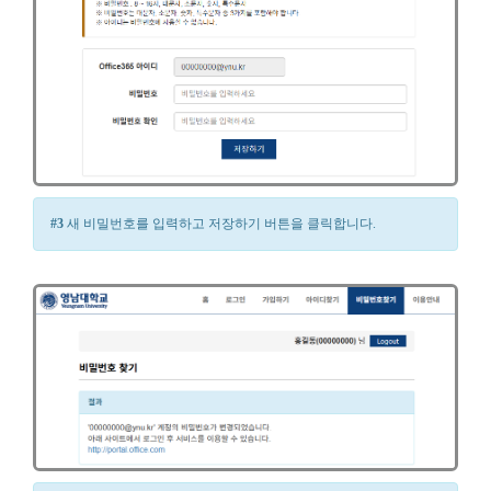
#3
새 비밀번호를 입력하고 저장하기 버튼을 클릭합니다.